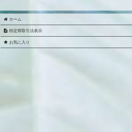
ホーム
特定商取引法表示
お気に入り