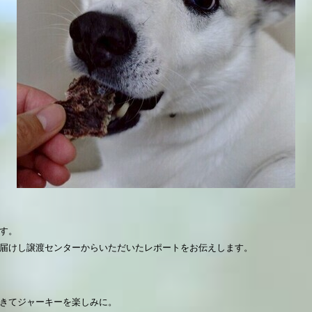
す。
届けし譲渡センターからいただいたレポートをお伝えします。
きてジャーキーを楽しみに。