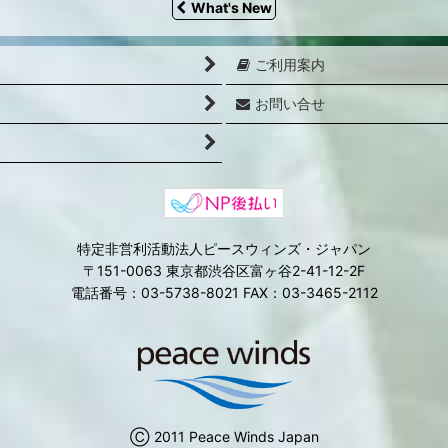
What's New
ご利用案内
お問い合せ
特定非営利活動法人ピースウィンズ・ジャパン
〒151-0063 東京都渋谷区富ヶ谷2-41-12-2F
電話番号：03-5738-8021 FAX：03-3465-2112
Ⓒ 2011 Peace Winds Japan