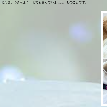
また食いつきもよく、とても喜んでいました。とのことです。