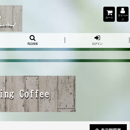
マイペー
カート
ジ
商品検索
ログイン