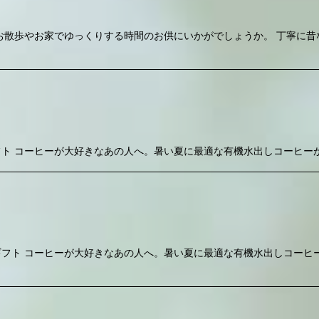
お散歩やお家でゆっくりする時間のお供にいかがでしょうか。 丁寧に昔
ト コーヒーが大好きなあの人へ。暑い夏に最適な有機水出しコーヒー
フト コーヒーが大好きなあの人へ。暑い夏に最適な有機水出しコーヒ