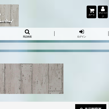
マイペー
カート
ジ
商品検索
ログイン