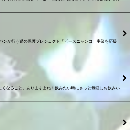
パンが行う猫の保護プレジェクト「ピースニャンコ」事業を応援
たくなること、ありますよね！飲みたい時にさっと気軽にお飲みい