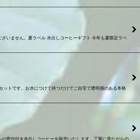
いません。夏ラベル 水出しコーヒーギフト 今年も夏限定ラベ
セットです。お水につけて待つだけでご自宅で透明感のある本格
への寄付付き水出しコーヒーを販売いたします。丁寧に昔ながらの