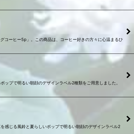
グコーヒー5p」。この商品は、コーヒー好きの方々に心温まるひ
ポップで明るい朝顔のデザインラベル2種類をご用意しました。
を感じる風鈴と夏らしいポップで明るい朝顔のデザインラベル2