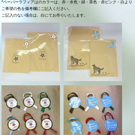
*ペーパーラフィアはのカラーは、赤・水色・緑・茶色・赤ピンク・白より
ご希望の色を備考欄にご記入ください。
ご記入のない場合は、白にてお作りいたします。