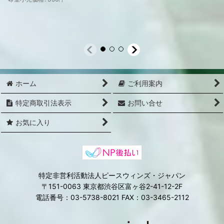
ホーム
ご利用案内
特定商取引法表示
お問い合せ
お気に入り
特定非営利活動法人ピースウィンズ・ジャパン
〒151-0063 東京都渋谷区富ヶ谷2-41-12-2F
電話番号：03-5738-8021 FAX：03-3465-2112