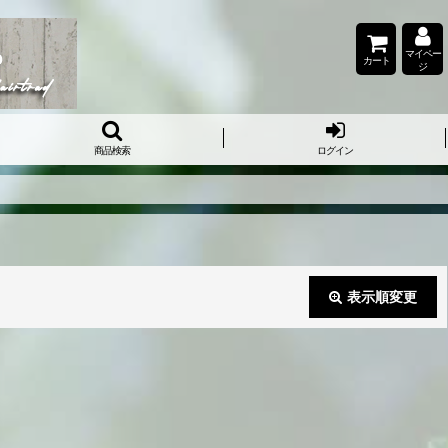
マイペー
カート
ジ
商品検索
ログイン
表示順変更
閉じる