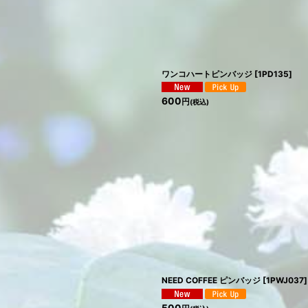
絞り込む
ワンコハートピンバッジ
[
1PD135
]
600
円
(税込)
NEED COFFEE ピンバッジ
[
1PWJ037
]
500