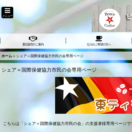
メニュー
委託販売のご案内
仕入れご希望の方へ
ホーム
>
シェア＝国際保健協力市民の会専用ページ
シェア＝国際保健協力市民の会専用ページ
こちらは「シェア＝国際保健協力市民の会」の支援者様専用ページで