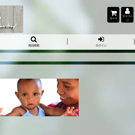
マイペー
カート
ジ
商品検索
ログイン