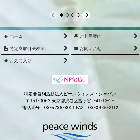
ホーム
ご利用案内
特定商取引法表示
お問い合せ
お気に入り
特定非営利活動法人ピースウィンズ・ジャパン
〒151-0063 東京都渋谷区富ヶ谷2-41-12-2F
電話番号：03-5738-8021 FAX：03-3465-2112