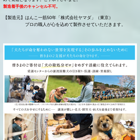
製造着手後のキャンセル不可。
【製造元】はんこ一筋50年「株式会社ヤマダ」（東京）
プロの職人が心を込めて製作させていただきます。