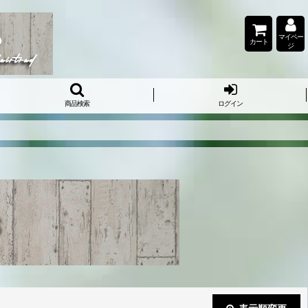
マイペー
カート
ジ
商品検索
ログイン