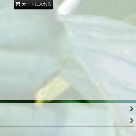
カートに入れる