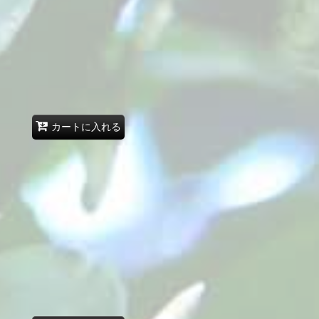
カートに入れる