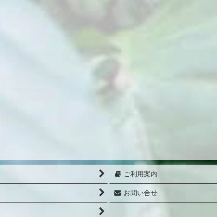
ご利用案内
お問い合せ