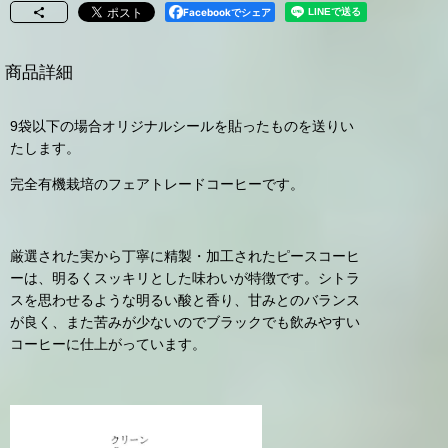
Facebookでシェア
商品詳細
9袋以下の場合オリジナルシールを貼ったものを送りい
たします。
完全有機栽培のフェアトレードコーヒーです。
厳選された実から丁寧に精製・加工されたピースコーヒ
ーは、明るくスッキリとした味わいが特徴です。シトラ
スを思わせるような明るい酸と香り、甘みとのバランス
が良く、また苦みが少ないのでブラックでも飲みやすい
コーヒーに仕上がっています。