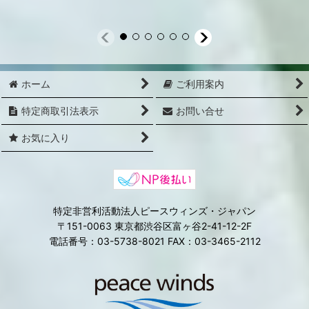
ホーム
ご利用案内
特定商取引法表示
お問い合せ
お気に入り
特定非営利活動法人ピースウィンズ・ジャパン
〒151-0063 東京都渋谷区富ヶ谷2-41-12-2F
電話番号：03-5738-8021 FAX：03-3465-2112