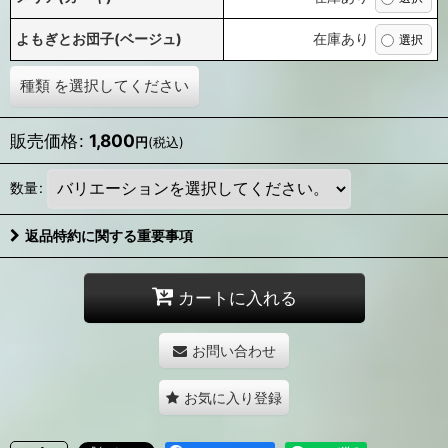
よもぎとお団子(ベージュ)
在庫あり
種類
を選択してください
販売価格
:
1,800
円
(税込)
数量
:
返品特約に関する重要事項
カートに入れる
お問い合わせ
お気に入り登録