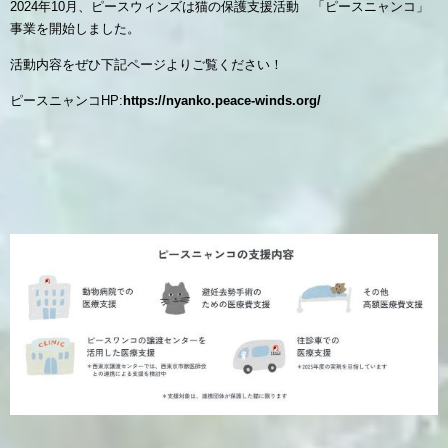
2024年10月、ピースウィンズは猫の保護支援活動 「ピースニャンコ」
事業を開始しました。
活動内容をぜひ下記ページよりご覧ください！
ピースニャンコHP:
https://nyanko.peace-winds.org/