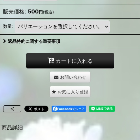
販売価格
:
500
円
(税込)
数量
:
返品特約に関する重要事項
カートに入れる
お問い合わせ
お気に入り登録
Facebookでシェア
商品詳細