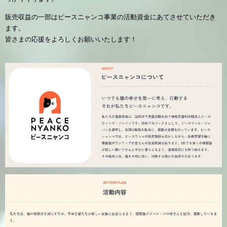
販売収益の一部はピースニャンコ事業の活動資金にあてさせていただき
ます。
皆さまの応援をよろしくお願いいたします！