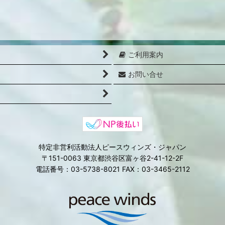
ご利用案内
お問い合せ
特定非営利活動法人ピースウィンズ・ジャパン
〒151-0063 東京都渋谷区富ヶ谷2-41-12-2F
電話番号：03-5738-8021 FAX：03-3465-2112