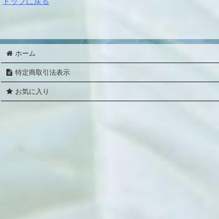
トップに戻る
ホーム
特定商取引法表示
お気に入り