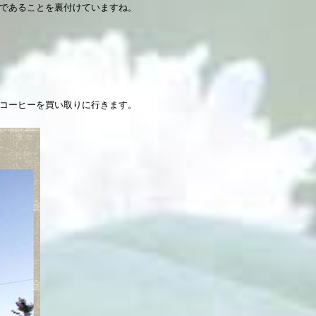
実であることを裏付けていますね。
コーヒーを買い取りに行きます。