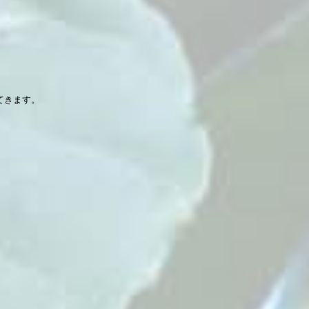
てきます。