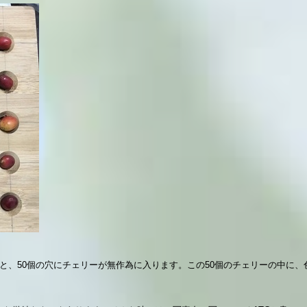
と、50個の穴にチェリーが無作為に入ります。この50個のチェリーの中に、