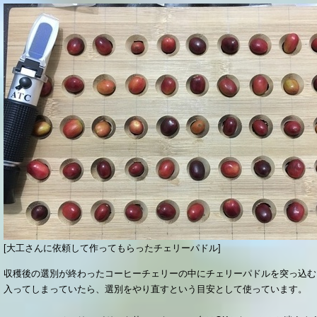
[大工さんに依頼して作ってもらったチェリーパドル]
収穫後の選別が終わったコーヒーチェリーの中にチェリーパドルを突っ込む
入ってしまっていたら、選別をやり直すという目安として使っています。