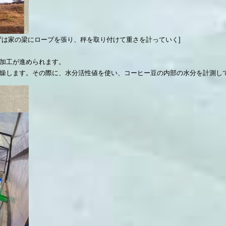
ずは家の梁にロープを張り、秤を取り付けて重さを計っていく]
加工が進められます。
燥します。その際に、水分活性値を使い、コーヒー豆の内部の水分を計測し