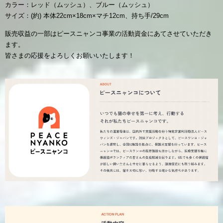
カラー：レッド（ムッシュ）、ブルー（ムッシュ）
サイズ：(約) 本体22cm×18cm×マチ12cm、持ち手/29cm
販売収益の一部はピースニャンコ事業の活動資金にあてさせていただき
ます。
皆さまの応援をよろしくお願いいたします！