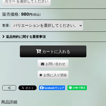
カラー
を選択してください
販売価格
:
980
円
(税込)
数量
:
返品特約に関する重要事項
カートに入れる
お問い合わせ
お気に入り登録
Facebookでシェア
商品詳細