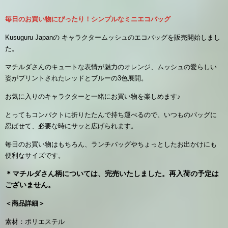
毎日のお買い物にぴったり！シンプルなミニエコバッグ
Kusuguru Japanの キャラクタームッシュのエコバッグを販売開始しまし
た。
マチルダさんのキュートな表情が魅力のオレンジ、ムッシュの愛らしい
姿がプリントされたレッドとブルーの3色展開。
お気に入りのキャラクターと一緒にお買い物を楽しめます♪
とってもコンパクトに折りたたんで持ち運べるので、いつものバッグに
忍ばせて、必要な時にサッと広げられます。
毎日のお買い物はもちろん、ランチバッグやちょっとしたお出かけにも
便利なサイズです。
＊マチルダさん柄については、完売いたしました。再入荷の予定は
ございません。
＜商品詳細＞
素材：ポリエステル