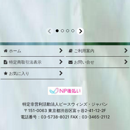
ホーム
ご利用案内
特定商取引法表示
お問い合せ
お気に入り
特定非営利活動法人ピースウィンズ・ジャパン
〒151-0063 東京都渋谷区富ヶ谷2-41-12-2F
電話番号：03-5738-8021 FAX：03-3465-2112