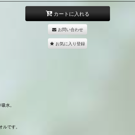
カートに入れる
お問い合わせ
お気に入り登録
り吸水。
オルです。