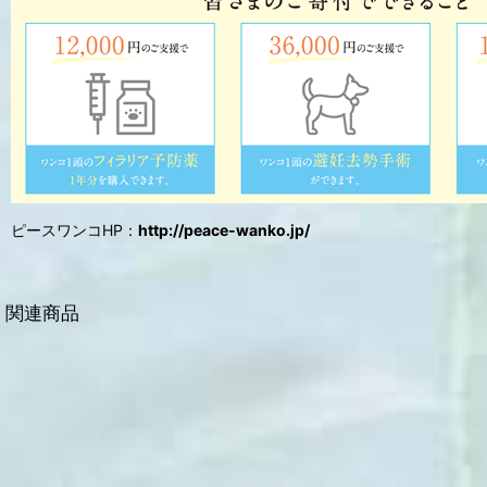
ピースワンコHP：
http://peace-wanko.jp/
関連商品