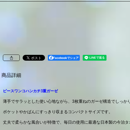
Facebookでシェア
商品詳細
ピースワンコハンカチ3重ガーゼ
薄手でサラッとした使い心地ながら、3枚重ねのガーゼ構造でしっか
ポケットやかばんにすっきり収まるコンパクトサイズです。
丈夫で柔らかな風合いが特徴で、毎日の使用に最適な日本製の今治タ