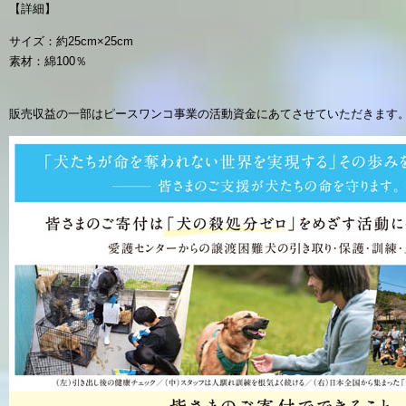
【詳細】
サイズ：約25cm×25cm
素材：綿100％
販売収益の一部はピースワンコ事業の活動資金にあてさせていただきます