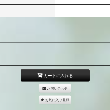
カートに入れる
お問い合わせ
お気に入り登録