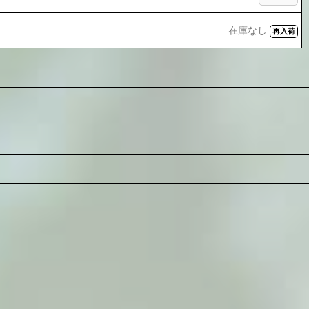
在庫なし
再入荷