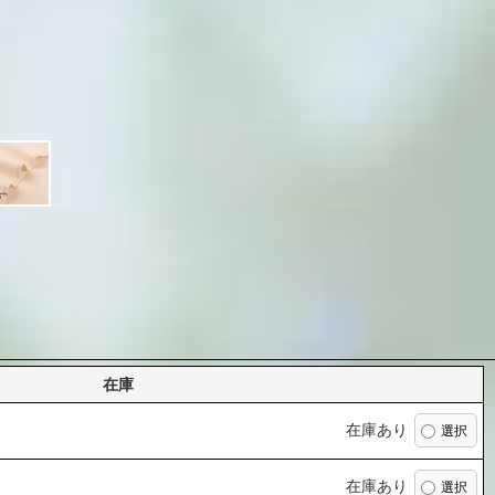
在庫
在庫あり
在庫あり