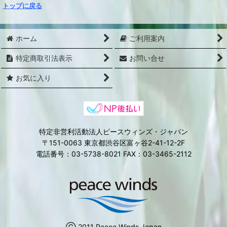
トップに戻る
ホーム
ご利用案内
特定商取引法表示
お問い合せ
お気に入り
特定非営利活動法人ピースウィンズ・ジャパン
〒151-0063 東京都渋谷区富ヶ谷2-41-12-2F
電話番号：03-5738-8021 FAX：03-3465-2112
Ⓒ 2011 Peace Winds Japan